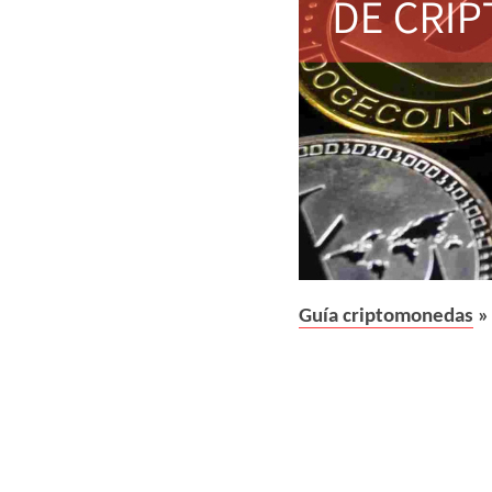
Guía criptomonedas
» 