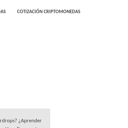
DAS
COTIZACIÓN CRIPTOMONEDAS
airdrops? ¿Aprender