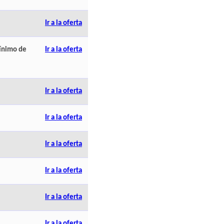
Ir a la oferta
mínimo de
Ir a la oferta
Ir a la oferta
Ir a la oferta
Ir a la oferta
Ir a la oferta
Ir a la oferta
Ir a la oferta