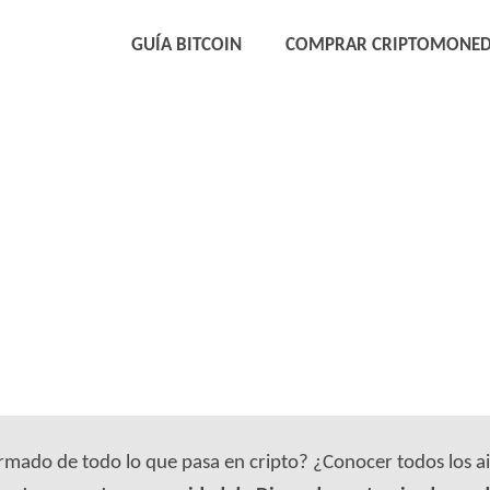
GUÍA BITCOIN
COMPRAR CRIPTOMONE
ormado de todo lo que pasa en cripto? ¿Conocer todos los 