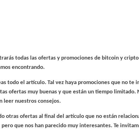
trarás todas las
ofertas y promociones de bitcoin y crip
amos encontrando.
 todo el artículo. Tal vez haya promociones que no te 
rtas ofertas muy buenas y que están un tiempo limitado
.
n leer nuestros consejos.
 otras ofertas al final del artículo que no están relaci
 pero que nos han parecido muy interesantes. Te invitam