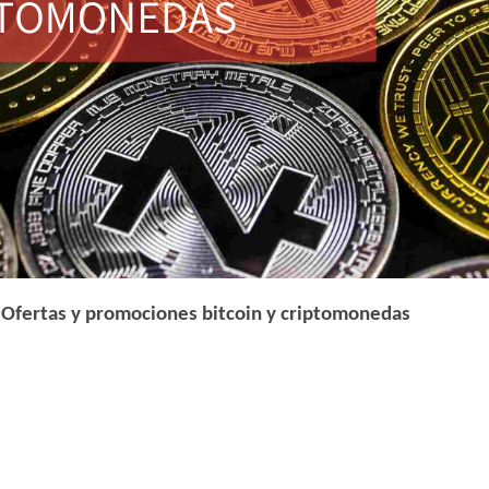
Ofertas y promociones bitcoin y criptomonedas