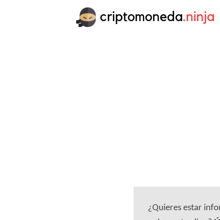
¿Quieres estar inf