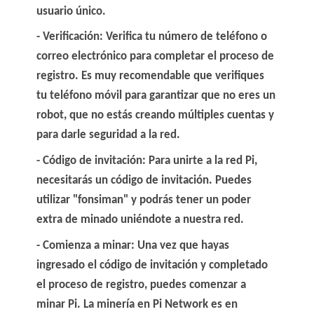
usuario único.
Verificación
: Verifica tu número de teléfono o
correo electrónico para completar el proceso de
registro. Es muy recomendable que verifiques
tu teléfono móvil para garantizar que no eres un
robot, que no estás creando múltiples cuentas y
para darle seguridad a la red.
Código de invitación
: Para unirte a la red Pi,
necesitarás un código de invitación. Puedes
utilizar
"fonsiman"
y podrás tener un poder
extra de minado uniéndote a nuestra red.
Comienza a minar
: Una vez que hayas
ingresado el código de invitación y completado
el proceso de registro, puedes comenzar a
minar Pi. La minería en Pi Network es en