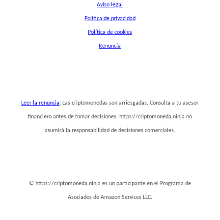
Aviso legal
Política de privacidad
Política de cookies
Renuncia
Leer la renuncia
: Las criptomonedas son arriesgadas. Consulta a tu asesor
financiero antes de tomar decisiones. https://criptomoneda.ninja no
asumirá la responsabilidad de decisiones comerciales.
© https://criptomoneda.ninja es un participante en el Programa de
Asociados de Amazon Services LLC.