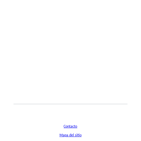
Contacto
Mapa del sitio