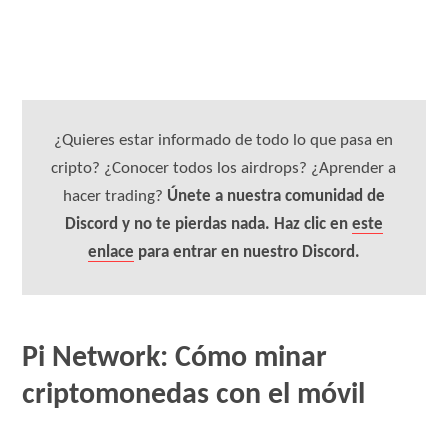
¿Quieres estar informado de todo lo que pasa en
cripto? ¿Conocer todos los airdrops? ¿Aprender a
hacer trading?
Únete a nuestra comunidad de
Discord y no te pierdas nada. Haz clic en
este
enlace
para entrar en nuestro Discord.
Pi Network: Cómo minar
criptomonedas con el móvil