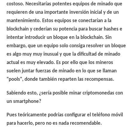
costoso. Necesitarías potentes equipos de minado que
requieren de una importante inversión inicial y de un
mantenimiento. Estos equipos se conectarían a la
blockchain y cederían su potencia para buscar hashes e
intentar introducir un bloque en la blockchain. Sin
embargo, que un equipo solo consiga resolver un bloque
es algo muy muy inusual y que la dificultad de minado
actual es muy elevado. Es por ello que los mineros
suelen juntar fuerzas de minado en lo que se llaman
"pools", donde también reparten las recompensas.
Sabiendo esto, ¿sería posible minar criptomonedas con
un smartphone?
Pues teóricamente podrías configurar el teléfono móvil
para hacerlo,
pero no es nada recomendable
.