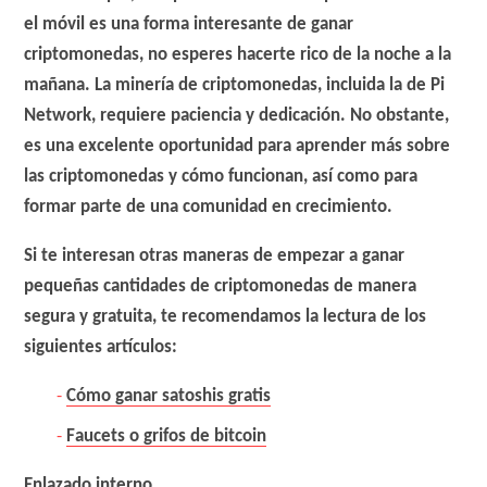
el móvil es una forma interesante de ganar
criptomonedas, no esperes hacerte rico de la noche a la
mañana. La minería de criptomonedas, incluida la de Pi
Network, requiere paciencia y dedicación. No obstante,
es una excelente oportunidad para aprender más sobre
las criptomonedas y cómo funcionan, así como para
formar parte de una comunidad en crecimiento.
Si te interesan otras maneras de empezar a ganar
pequeñas cantidades de criptomonedas de manera
segura y gratuita, te recomendamos la lectura de los
siguientes artículos:
Cómo ganar satoshis gratis
Faucets o grifos de bitcoin
Enlazado interno