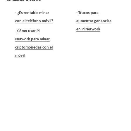
¿Es rentable minar
Trucos para
con el teléfono móvil?
aumentar ganancias
en Pi Network
Cómo usar Pi
Network para minar
criptomonedas con el
móvil