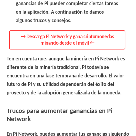
ganancias de Pi pueder completar ciertas tareas
en la aplicación. A continuación te damos
algunos trucos y consejos.
→ Descarga Pi Network y gana criptomonedas
minando desde el móvil ←
Ten en cuenta que, aunque la minería en Pi Network es
diferente de la minería tradicional, Pi todavía se
encuentra en una fase temprana de desarrollo. El valor
futuro de Pi y su utilidad dependerán del éxito del
proyecto y de la adopción generalizada de la moneda.
Trucos para aumentar ganancias en Pi
Network
En Pi Network, puedes aumentar tus ganancias siguiendo