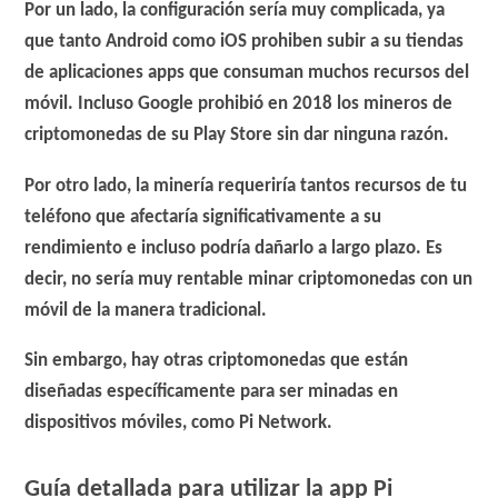
Por un lado, la configuración sería muy complicada, ya
que tanto Android como iOS prohiben subir a su tiendas
de aplicaciones apps que consuman muchos recursos del
móvil. Incluso Google prohibió en 2018 los mineros de
criptomonedas de su Play Store sin dar ninguna razón.
Por otro lado, la minería requeriría tantos recursos de tu
teléfono que afectaría significativamente a su
rendimiento e incluso podría dañarlo a largo plazo. Es
decir,
no sería muy rentable minar criptomonedas con un
móvil de la manera tradicional
.
Sin embargo, hay otras criptomonedas que están
diseñadas específicamente para ser minadas en
dispositivos móviles, como
Pi Network
.
Guía detallada para utilizar la app Pi