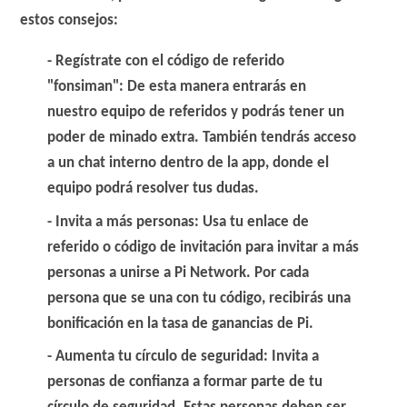
estos consejos:
Regístrate con el código de referido
"fonsiman"
: De esta manera entrarás en
nuestro equipo de referidos y podrás tener un
poder de minado extra. También tendrás acceso
a un chat interno dentro de la app, donde el
equipo podrá resolver tus dudas.
Invita a más personas
: Usa tu enlace de
referido o código de invitación para invitar a más
personas a unirse a Pi Network. Por cada
persona que se una con tu código, recibirás una
bonificación en la tasa de ganancias de Pi.
Aumenta tu círculo de seguridad
: Invita a
personas de confianza a formar parte de tu