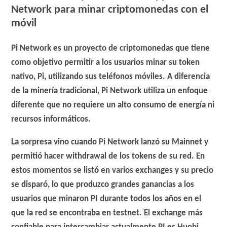
Network para minar criptomonedas con el
móvil
Pi Network es un proyecto de criptomonedas que tiene
como objetivo permitir a los usuarios minar su token
nativo, Pi, utilizando sus teléfonos móviles. A diferencia
de la minería tradicional, Pi Network utiliza un enfoque
diferente que no requiere un alto consumo de energía ni
recursos informáticos.
La sorpresa vino cuando Pi Network lanzó su Mainnet y
permitió hacer withdrawal de los tokens de su red. En
estos momentos se listó en varios exchanges y su precio
se disparó, lo que produzco grandes ganancias a los
usuarios que minaron PI durante todos los años en el
que la red se encontraba en testnet. El exchange más