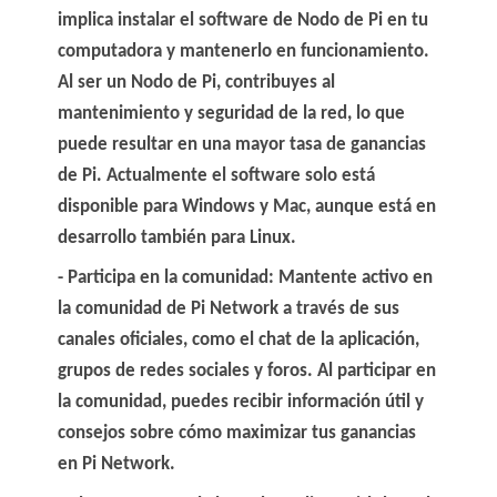
implica instalar el software de Nodo de Pi en tu
computadora y mantenerlo en funcionamiento
.
Al ser un Nodo de Pi, contribuyes al
mantenimiento y seguridad de la red, lo que
puede resultar en una mayor tasa de ganancias
de Pi. Actualmente el software solo está
disponible para Windows y Mac, aunque está en
desarrollo también para Linux.
Participa en la comunidad
: Mantente activo en
la comunidad de Pi Network a través de sus
canales oficiales, como el chat de la aplicación,
grupos de redes sociales y foros. Al participar en
la comunidad, puedes recibir información útil y
consejos sobre cómo maximizar tus ganancias
en Pi Network.