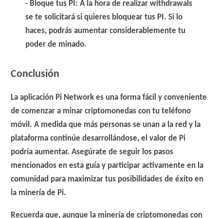
Bloque tus PI
: A la hora de realizar withdrawals
se te solicitará si quieres bloquear tus PI. Si lo
haces, podrás aumentar considerablemente tu
poder de minado.
Conclusión
La aplicación Pi Network es una forma fácil y conveniente
de comenzar a minar criptomonedas con tu teléfono
móvil. A medida que más personas se unan a la red y la
plataforma continúe desarrollándose, el valor de Pi
podría aumentar. Asegúrate de seguir los pasos
mencionados en esta guía y participar activamente en la
comunidad para maximizar tus posibilidades de éxito en
la minería de Pi.
Recuerda que, aunque la minería de criptomonedas con