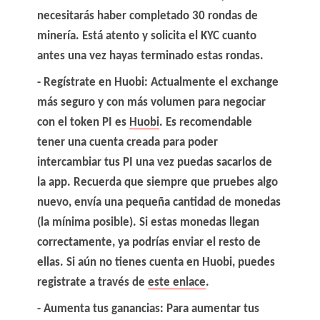
necesitarás haber completado 30 rondas de
minería. Está atento y solicita el KYC cuanto
antes una vez hayas terminado estas rondas.
Regístrate en Huobi
: Actualmente el exchange
más seguro y con más volumen para negociar
con el token PI es
Huobi
. Es recomendable
tener una cuenta creada para poder
intercambiar tus PI una vez puedas sacarlos de
la app.
Recuerda que siempre que pruebes algo
nuevo, envía una pequeña cantidad de monedas
(la mínima posible). Si estas monedas llegan
correctamente, ya podrías enviar el resto de
ellas
. Si aún no tienes cuenta en Huobi, puedes
registrate a través de
este enlace
.
Aumenta tus ganancias
: Para aumentar tus