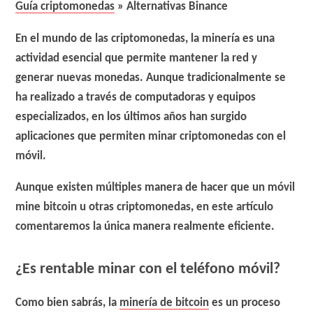
Guía criptomonedas
» Alternativas Binance
En el mundo de las criptomonedas, la minería es una
actividad esencial que permite mantener la red y
generar nuevas monedas. Aunque tradicionalmente se
ha realizado a través de computadoras y equipos
especializados, en los últimos años han surgido
aplicaciones que permiten minar criptomonedas con el
móvil.
Aunque existen múltiples manera de hacer que un móvil
mine bitcoin u otras criptomonedas, en este artículo
comentaremos
la única manera realmente eficiente
.
¿Es rentable minar con el teléfono móvil?
Como bien sabrás, la
minería de bitcoin
es un proceso