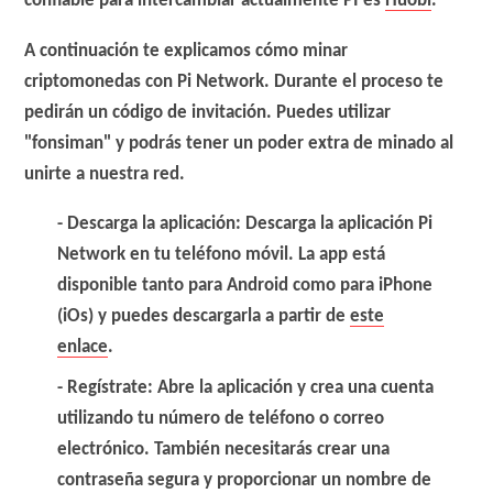
confiable para intercambiar actualmente PI es
Huobi
.
A continuación te explicamos cómo minar
criptomonedas con Pi Network. Durante el proceso te
pedirán un código de invitación. Puedes utilizar
"fonsiman"
y podrás tener un poder extra de minado al
unirte a nuestra red.
Descarga la aplicación
: Descarga la aplicación Pi
Network en tu teléfono móvil. La app está
disponible tanto para Android como para iPhone
(iOs) y puedes descargarla a partir de
este
enlace
.
Regístrate
: Abre la aplicación y crea una cuenta
utilizando tu número de teléfono o correo
electrónico. También necesitarás crear una
contraseña segura y proporcionar un nombre de