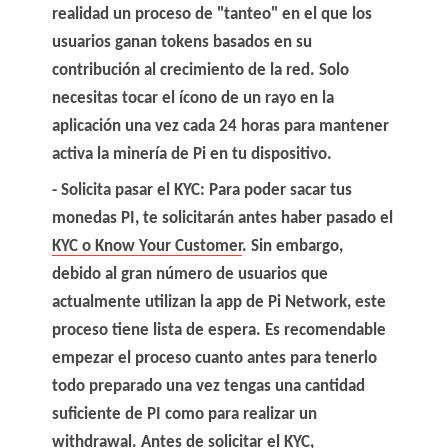
realidad un proceso de "tanteo" en el que los
usuarios ganan tokens basados en su
contribución al crecimiento de la red.
Solo
necesitas tocar el ícono de un rayo en la
aplicación una vez cada 24 horas
para mantener
activa la minería de Pi en tu dispositivo.
Solicita pasar el KYC
: Para poder sacar tus
monedas PI, te solicitarán antes haber pasado el
KYC o Know Your Customer
. Sin embargo,
debido al gran número de usuarios que
actualmente utilizan la app de Pi Network, este
proceso tiene lista de espera. Es recomendable
empezar el proceso cuanto antes para tenerlo
todo preparado una vez tengas una cantidad
suficiente de PI como para realizar un
withdrawal. Antes de solicitar el KYC,