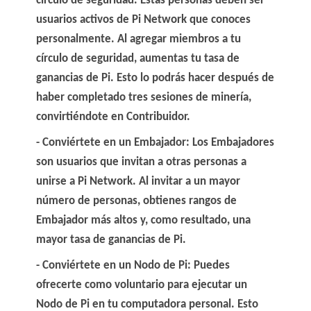
círculo de seguridad. Estas personas deben ser
usuarios activos de Pi Network que conoces
personalmente. Al agregar miembros a tu
círculo de seguridad, aumentas tu tasa de
ganancias de Pi. Esto lo podrás hacer después de
haber completado tres sesiones de minería,
convirtiéndote en Contribuidor.
Conviértete en un Embajador:
Los Embajadores
son usuarios que invitan a otras personas a
unirse a Pi Network. Al invitar a un mayor
número de personas, obtienes rangos de
Embajador más altos y, como resultado, una
mayor tasa de ganancias de Pi.
Conviértete en un Nodo de Pi
: Puedes
ofrecerte como voluntario para ejecutar un
Nodo de Pi en tu computadora personal.
Esto