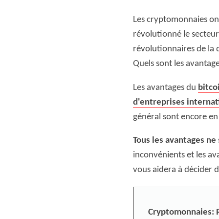
Les cryptomonnaies ont
révolutionné le secteur
révolutionnaires de la 
Quels sont les avantage
Les avantages du
bitco
d'entreprises internat
général sont encore en
Tous les avantages ne 
inconvénients et les a
vous aidera à décider 
Cryptomonnaies: R