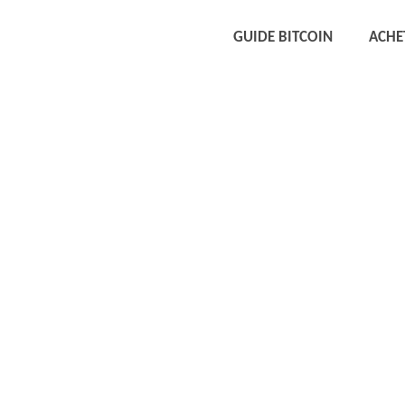
GUIDE BITCOIN
ACHE