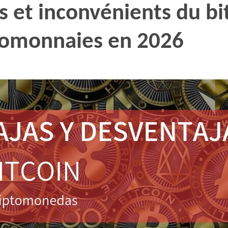
 et inconvénients du bi
tomonnaies en 2026