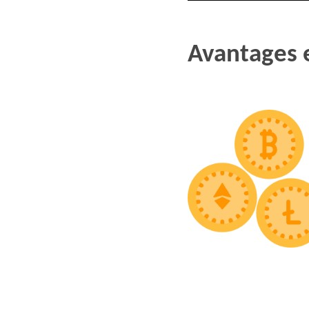
Avantages 