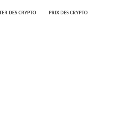
TER DES CRYPTO
PRIX DES CRYPTO