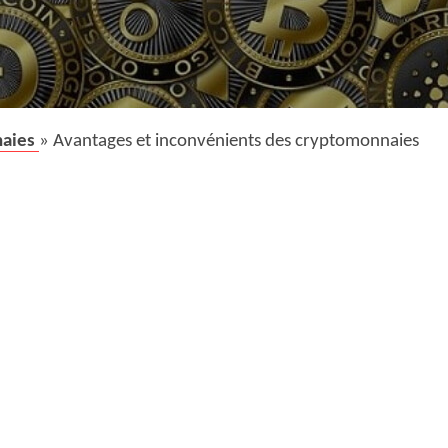
naies
» Avantages et inconvénients des cryptomonnaies