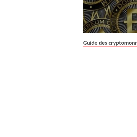
Guide des cryptomon