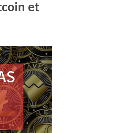
tcoin et