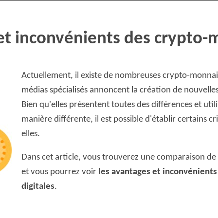
et inconvénients des crypto-
Actuellement, il existe de nombreuses crypto-monnai
médias spécialisés annoncent la création de nouvelles
Bien qu'elles présentent toutes des différences et util
manière différente, il est possible d'établir certains
elles.
Dans cet article, vous trouverez une comparaison de p
et vous pourrez voir
les avantages et inconvénient
digitales
.