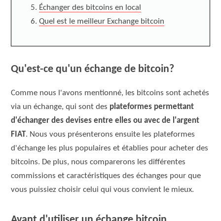
Échanger des bitcoins en local
Quel est le meilleur Exchange bitcoin
Qu'est-ce qu'un échange de bitcoin?
Comme nous l'avons mentionné, les bitcoins sont achetés
via un échange, qui sont des
plateformes permettant
d'échanger des devises entre elles ou avec de l'argent
FIAT
. Nous vous présenterons ensuite les plateformes
d'échange les plus populaires et établies pour acheter des
bitcoins. De plus, nous comparerons les différentes
commissions et caractéristiques des échanges pour que
vous puissiez choisir celui qui vous convient le mieux.
Avant d'utiliser un échange bitcoin