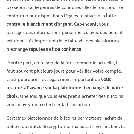
passeport ou le permis de conduire. Elles le font pour se
conformer aux dispositions légales relatives à la
lutte
contre le blanchiment d'argent
. Cependant, vous
partagez des informations personnelles avec des tiers, il
est donc très important de le faire via des plateformes
d'échange
réputées et de confiance
.
D'autre part, en raison de la forte demande actuelle, il
faut souvent plusieurs jours pour vérifier votre compte.
C'est pourquoi il est également important de
vous
inscrire à l'avance sur la plateforme d'échange de votre
choix
. Une fois que vous êtes prêt à acheter des bitcoins,
vous n'avez qu'à effectuer la transaction.
Certaines plateformes de bitcoins permettent l'achat de
petites quantités de crypto-monnaies sans vérification. La