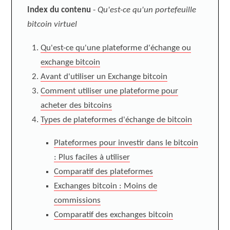
Index du contenu
-
Qu'est-ce qu'un portefeuille
bitcoin virtuel
Qu'est-ce qu'une plateforme d'échange ou
exchange bitcoin
Avant d'utiliser un Exchange bitcoin
Comment utiliser une plateforme pour
acheter des bitcoins
Types de plateformes d'échange de bitcoin
Plateformes pour investir dans le bitcoin
: Plus faciles à utiliser
Comparatif des plateformes
Exchanges bitcoin : Moins de
commissions
Comparatif des exchanges bitcoin