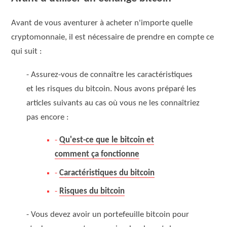
Avant de vous aventurer à acheter n'importe quelle
cryptomonnaie, il est nécessaire de prendre en compte ce
qui suit :
Assurez-vous de connaître les caractéristiques
et les risques du bitcoin. Nous avons préparé les
articles suivants au cas où vous ne les connaîtriez
pas encore :
Qu'est-ce que le bitcoin et
comment ça fonctionne
Caractéristiques du bitcoin
Risques du bitcoin
Vous devez avoir un portefeuille bitcoin pour