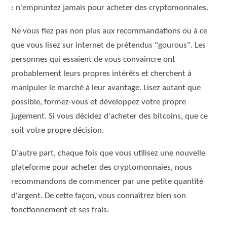
: n'empruntez jamais pour acheter des cryptomonnaies.
Ne vous fiez pas non plus aux recommandations ou à ce
que vous lisez sur internet de prétendus "gourous". Les
personnes qui essaient de vous convaincre ont
probablement leurs propres intérêts et cherchent à
manipuler le marché à leur avantage. Lisez autant que
possible, formez-vous et développez votre propre
jugement. Si vous décidez d'acheter des bitcoins, que ce
soit votre propre décision.
D'autre part, chaque fois que vous utilisez une nouvelle
plateforme pour acheter des cryptomonnaies, nous
recommandons de commencer par une petite quantité
d'argent. De cette façon, vous connaîtrez bien son
fonctionnement et ses frais.