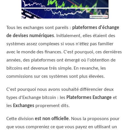
Tous les exchanges sont pareils :
plateformes d'échange
de devises numériques
. Initialement, elles étaient des
systèmes assez complexes si vous n'étiez pas familier
avec le monde des finances. C'est pourquoi, ces dernières
années, des plateformes ont émergé où l'obtention de
bitcoins est devenue très simple. En revanche, les
commissions sur ces systèmes sont plus élevées.
C'est pourquoi nous avons souhaité différencier deux
types d'Exchange bitcoin : les
Plateformes Exchange
et
les
Exchanges
proprement dits.
Cette division
est non officielle
. Nous la proposons pour
que vous compreniez ce que vous payez en utilisant un